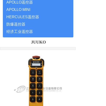
APOLLO遥控器
APOLLO MINI
HERCULES遥控器
防爆遥控器
经济工业遥控器
JUUKO