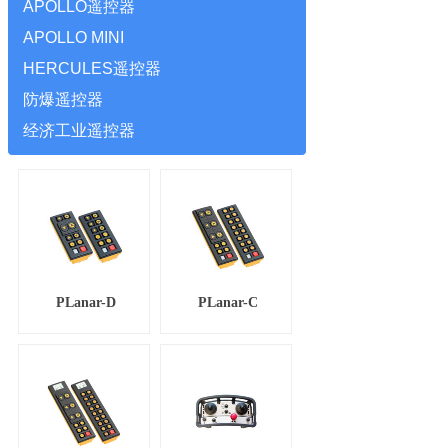
APOLLO遥控器
APOLLO MINI
HERCULES遥控器
防爆遥控器
经济工业遥控器
PLanar-D
PLanar-C