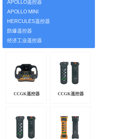
APOLLO遥控器
APOLLO MINI
HERCULES遥控器
防爆遥控器
经济工业遥控器
CCGK遥控器
CCGK遥控器