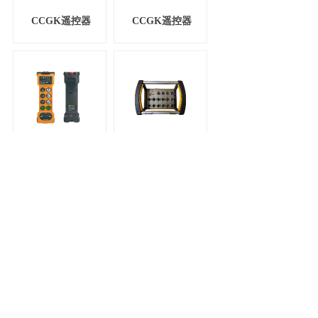
CCGK遥控器
CCGK遥控器
CCGK遥控器
CCGK遥控器
共 15 条记录
1
2
3
下一页>
末页