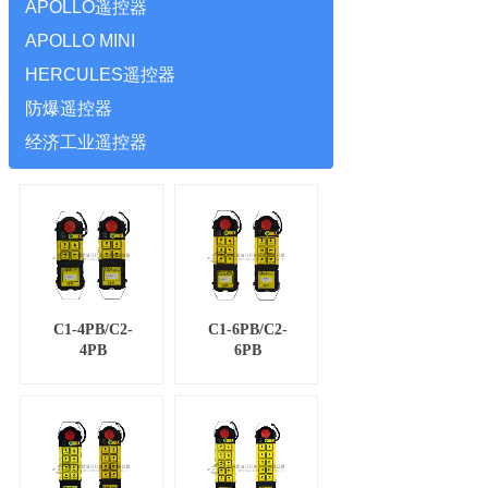
APOLLO遥控器
APOLLO MINI
HERCULES遥控器
防爆遥控器
经济工业遥控器
C1-4PB/C2-
C1-6PB/C2-
4PB
6PB