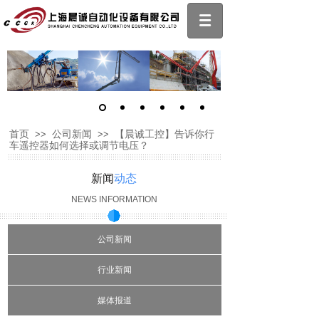
首页
>>
公司新闻
>>
【晨诚工控】告诉你行
车遥控器如何选择或调节电压？
新闻
动态
NEWS INFORMATION
公司新闻
行业新闻
媒体报道